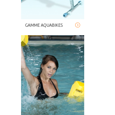
GAMME AQUABIKES