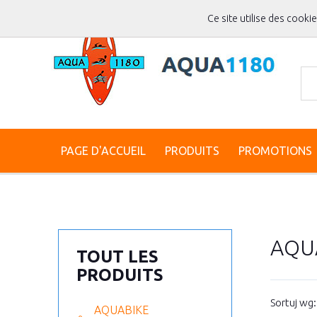
Ce site utilise des cooki
PAGE D'ACCUEIL
PRODUITS
PROMOTIONS
AQU
TOUT LES
PRODUITS
Sortuj wg
AQUABIKE