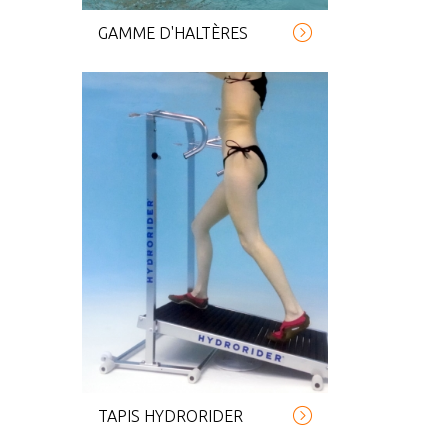
GAMME D'HALTÈRES
TAPIS HYDRORIDER