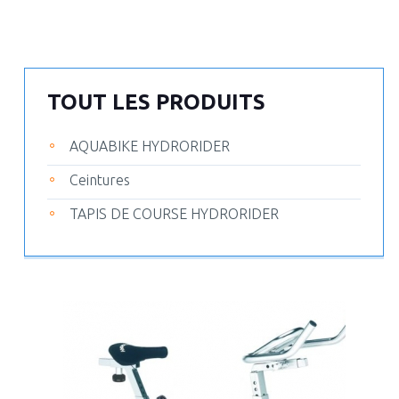
TOUT LES PRODUITS
AQUABIKE HYDRORIDER
Ceintures
TAPIS DE COURSE HYDRORIDER