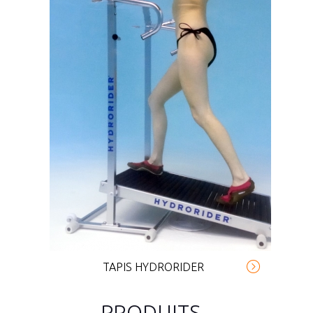
TAPIS HYDRORIDER
PRODUITS