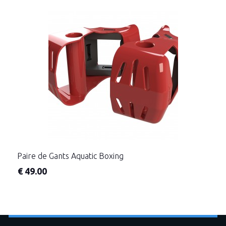
Paire de Gants Aquatic Boxing
€
49.00