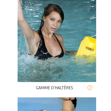
GAMME D'HALTÈRES