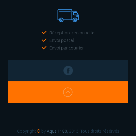
Réception personnelle
Envoi postal
Envoi par courrier
Copyright
©
by
Aqua 1180
, 2015, Tous droits résérvés