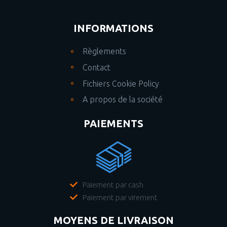
INFORMATIONS
Règlements
Contact
Fichiers Cookie Policy
A propos de la société
PAIEMENTS
Paiement par cash
Paiement par virement
MOYENS DE LIVRAISON