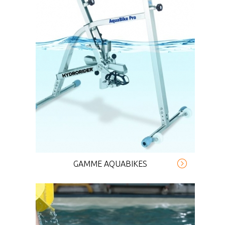
GAMME AQUABIKES