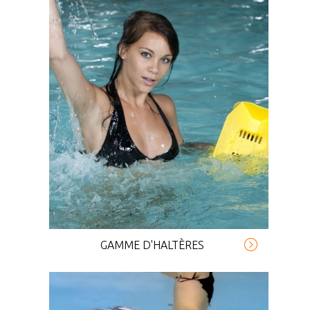
GAMME D'HALTÈRES