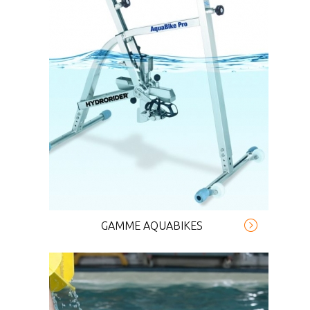
GAMME AQUABIKES