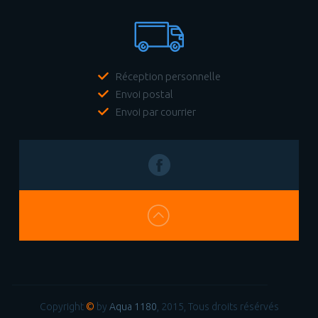
Réception personnelle
Envoi postal
Envoi par courrier
Copyright
©
by
Aqua 1180
, 2015, Tous droits résérvés