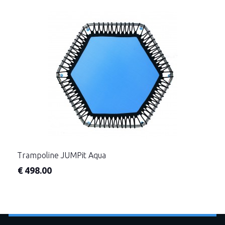
Trampoline JUMPit Aqua
€
498.00