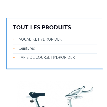
TOUT LES PRODUITS
AQUABIKE HYDRORIDER
Ceintures
TAPIS DE COURSE HYDRORIDER