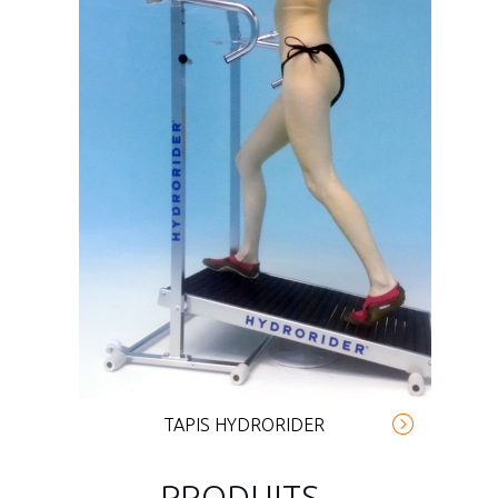
TAPIS HYDRORIDER
PRODUITS