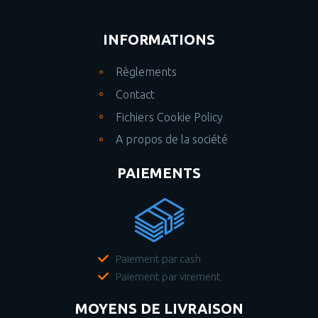
INFORMATIONS
Règlements
Contact
Fichiers Cookie Policy
A propos de la société
PAIEMENTS
Paiement par cash
Paiement par virement
MOYENS DE LIVRAISON